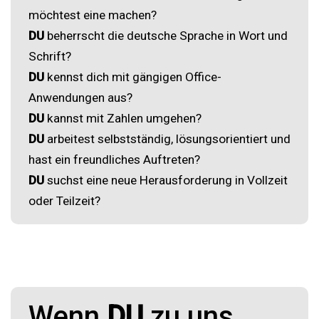
möchtest eine machen?
DU
beherrscht die deutsche Sprache in Wort und
Schrift?
DU
kennst dich mit gängigen Office-
Anwendungen aus?
DU
kannst mit Zahlen umgehen?
DU
arbeitest selbstständig, lösungsorientiert und
hast ein freundliches Auftreten?
DU
suchst eine neue Herausforderung in Vollzeit
oder Teilzeit?
Wenn
DU
zu uns