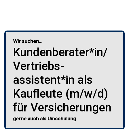
Wir suchen…
Kunden­berater*in/
Vertriebs­
assistent*in als
Kaufleute (m/w/d)
für Versicherungen
gerne auch als Umschulung