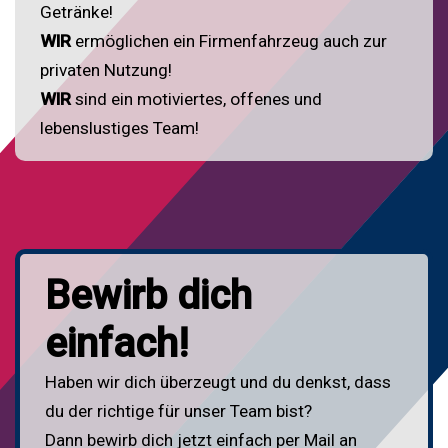
Getränke!
WIR
ermöglichen ein Firmenfahrzeug auch zur
privaten Nutzung!
WIR
sind ein motiviertes, offenes und
lebenslustiges Team!
Bewirb dich
einfach!
Haben wir dich überzeugt und du denkst, dass
du der richtige für unser Team bist?
Dann bewirb dich jetzt einfach per Mail an