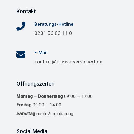
Kontakt
Beratungs-Hotline
0231 56 03 11 0
E-Mail
kontakt@klasse-versichert.de
Öffnungszeiten
Montag – Donnerstag
09:00 – 17:00
Freitag
09:00 – 14:00
Samstag
nach Vereinbarung
Social Media