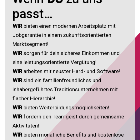
passt…
WIR
bieten einen modernen Arbeitsplatz mit
Jobgarantie in einem zukunftsorientierten
Marktsegment!
WIR
sorgen für dein sicheres Einkommen und
eine leistungsorientierte Vergütung!
WIR
arbeiten mit neuster Hard- und Software!
WIR
sind ein familienfreundliches und
inhabergeführtes Traditionsunternehmen mit
flacher Hierarchie!
WIR
bieten Weiterbildungsmöglichkeiten!
WIR
fördern den Teamgeist durch gemeinsame
Aktivitäten!
WIR
bieten monatliche Benefits und kostenlose