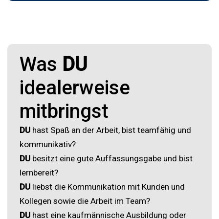
Was
DU
idealerweise
mitbringst
DU
hast Spaß an der Arbeit, bist teamfähig und
kommunikativ?
DU
besitzt eine gute Auffassungsgabe und bist
lernbereit?
DU
liebst die Kommunikation mit Kunden und
Kollegen sowie die Arbeit im Team?
DU
hast eine kaufmännische Ausbildung oder